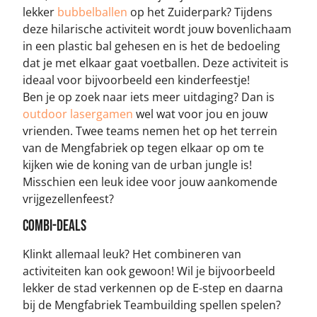
lekker
bubbelballen
op het Zuiderpark? Tijdens
deze hilarische activiteit wordt jouw bovenlichaam
in een plastic bal gehesen en is het de bedoeling
dat je met elkaar gaat voetballen. Deze activiteit is
ideaal voor bijvoorbeeld een kinderfeestje!
Ben je op zoek naar iets meer uitdaging? Dan is
outdoor lasergamen
wel wat voor jou en jouw
vrienden. Twee teams nemen het op het terrein
van de Mengfabriek op tegen elkaar op om te
kijken wie de koning van de urban jungle is!
Misschien een leuk idee voor jouw aankomende
vrijgezellenfeest?
Combi-deals
Klinkt allemaal leuk? Het combineren van
activiteiten kan ook gewoon! Wil je bijvoorbeeld
lekker de stad verkennen op de E-step en daarna
bij de Mengfabriek Teambuilding spellen spelen?