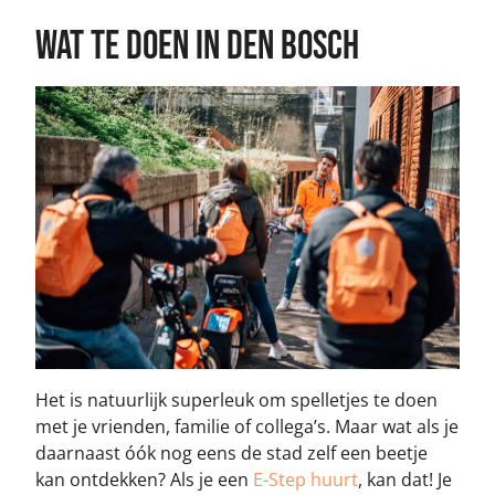
Wat te doen in Den Bosch
Het is natuurlijk superleuk om spelletjes te doen
met je vrienden, familie of collega’s. Maar wat als je
daarnaast óók nog eens de stad zelf een beetje
kan ontdekken? Als je een
E-Step huurt
, kan dat! Je