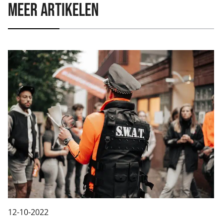
Meer artikelen
12-10-2022