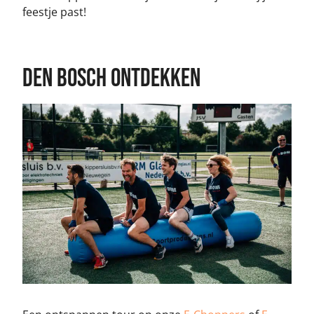
feestje past!
den bosch Ontdekken