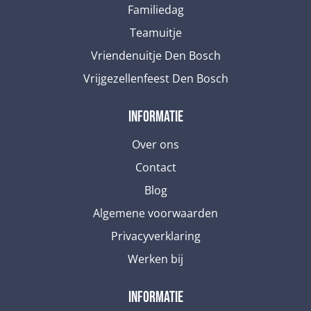
Familiedag
Teamuitje
Vriendenuitje Den Bosch
Vrijgezellenfeest Den Bosch
informatie
Over ons
Contact
Blog
Algemene voorwaarden
Privacyverklaring
Werken bij
informatie