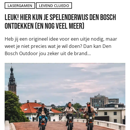
LASERGAMEN
LEVEND CLUEDO
Leuk! Hier kun je spelenderwijs Den Bosch
ontdekken (en nog veel meer)
Heb jij een origineel idee voor een uitje nodig, maar
weet je niet precies wat je wil doen? Dan kan Den
Bosch Outdoor jou zeker uit de brand...