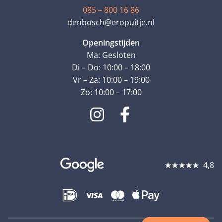
085 – 800 16 86
denbosch@eropuitje.nl
Openingstijden
Ma: Gesloten
Di – Do: 10:00 – 18:00
Vr – Za: 10:00 – 19:00
Zo: 10:00 – 17:00
4,8
★
★
★
★
★