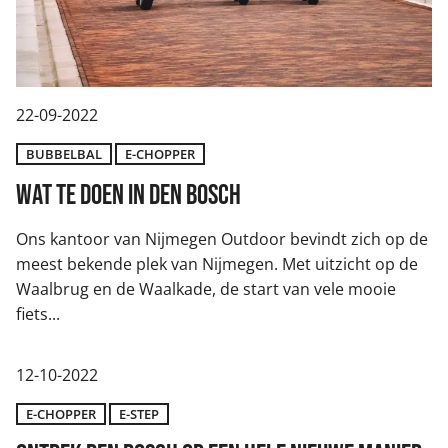
22-09-2022
BUBBELBAL
E-CHOPPER
Wat te doen in Den Bosch
Ons kantoor van Nijmegen Outdoor bevindt zich op de
meest bekende plek van Nijmegen. Met uitzicht op de
Waalbrug en de Waalkade, de start van vele mooie
fiets...
12-10-2022
E-CHOPPER
E-STEP