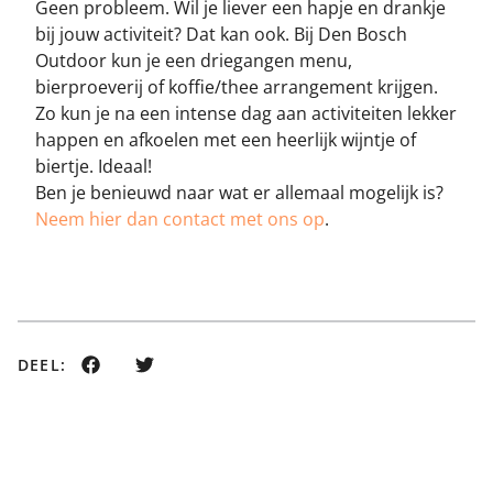
Geen probleem. Wil je liever een hapje en drankje
bij jouw activiteit? Dat kan ook. Bij Den Bosch
Outdoor kun je een driegangen menu,
bierproeverij of koffie/thee arrangement krijgen.
Zo kun je na een intense dag aan activiteiten lekker
happen en afkoelen met een heerlijk wijntje of
biertje. Ideaal!
Ben je benieuwd naar wat er allemaal mogelijk is?
Neem hier dan contact met ons op
.
DEEL: