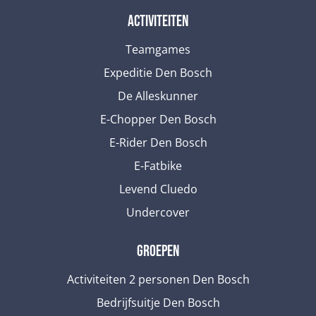
Activiteiten
Teamgames
Expeditie Den Bosch
De Alleskunner
E-Chopper Den Bosch
E-Rider Den Bosch
E-Fatbike
Levend Cluedo
Undercover
Groepen
Activiteiten 2 personen Den Bosch
Bedrijfsuitje Den Bosch