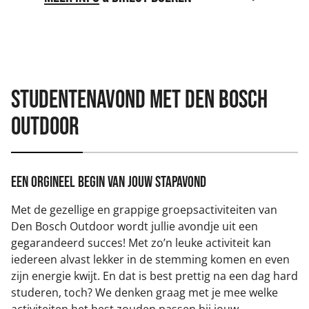
Studentenavond met Den Bosch
outdoor
Een orgineel begin van jouw stapavond
Met de gezellige en grappige groepsactiviteiten van
Den Bosch Outdoor wordt jullie avondje uit een
gegarandeerd succes! Met zo’n leuke activiteit kan
iedereen alvast lekker in de stemming komen en even
zijn energie kwijt. En dat is best prettig na een dag hard
studeren, toch? We denken graag met je mee welke