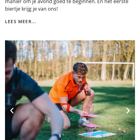
manier om je avond goed te beginnen. En het eerste
biertje krijg je van ons!
LEES MEER...