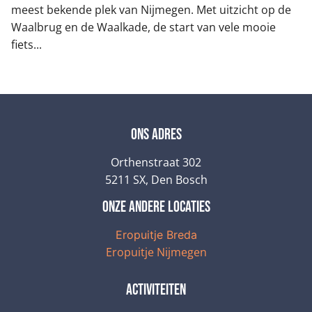
meest bekende plek van Nijmegen. Met uitzicht op de
Waalbrug en de Waalkade, de start van vele mooie
fiets...
Ons adres
Orthenstraat 302
5211 SX, Den Bosch
onze andere locaties
Eropuitje Breda
Eropuitje Nijmegen
Activiteiten