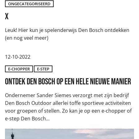
ONGECATEGORISEERD
x
Leuk! Hier kun je spelenderwijs Den Bosch ontdekken
(en nog veel meer)
12-10-2022
E-CHOPPER
E-STEP
Ontdek Den Bosch op een hele nieuwe manier
Ondernemer Sander Siemes verzorgt met zijn bedrijf
Den Bosch Outdoor allerlei toffe sportieve activiteiten
voor groepen of stellen. Zo kan je op een e-chopper of
e-step Den Bosch...