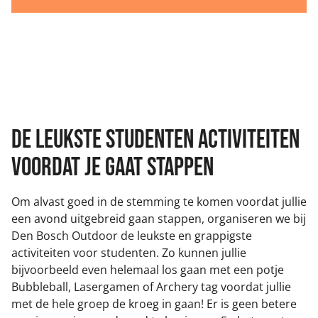
DE LEUKSTE studenten ACTIVITEITEN
VOORDAT JE GAAT STAPPEN
Om alvast goed in de stemming te komen voordat jullie
een avond uitgebreid gaan stappen, organiseren we bij
Den Bosch Outdoor de leukste en grappigste
activiteiten voor studenten. Zo kunnen jullie
bijvoorbeeld even helemaal los gaan met een potje
Bubbleball, Lasergamen of Archery tag voordat jullie
met de hele groep de kroeg in gaan! Er is geen betere