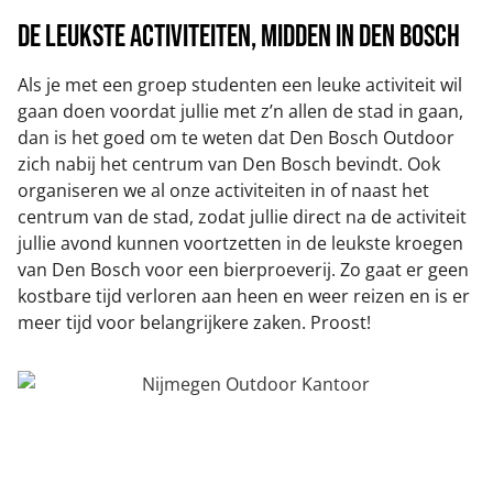
De leukste activiteiten, midden in Den Bosch
Als je met een groep studenten een leuke activiteit wil
gaan doen voordat jullie met z’n allen de stad in gaan,
dan is het goed om te weten dat Den Bosch Outdoor
zich nabij het centrum van Den Bosch bevindt. Ook
organiseren we al onze activiteiten in of naast het
centrum van de stad, zodat jullie direct na de activiteit
jullie avond kunnen voortzetten in de leukste kroegen
van Den Bosch voor een bierproeverij. Zo gaat er geen
kostbare tijd verloren aan heen en weer reizen en is er
meer tijd voor belangrijkere zaken. Proost!