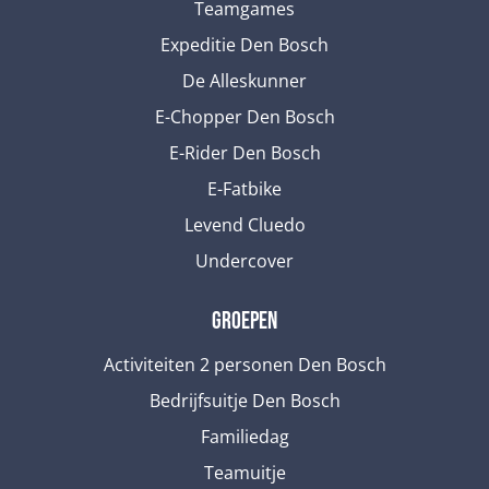
Teamgames
Expeditie Den Bosch
De Alleskunner
E-Chopper Den Bosch
E-Rider Den Bosch
E-Fatbike
Levend Cluedo
Undercover
Groepen
Activiteiten 2 personen Den Bosch
Bedrijfsuitje Den Bosch
Familiedag
Teamuitje