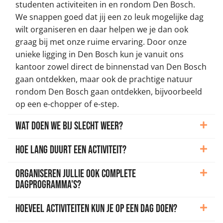
studenten activiteiten in en rondom Den Bosch.
We snappen goed dat jij een zo leuk mogelijke dag
wilt organiseren en daar helpen we je dan ook
graag bij met onze ruime ervaring. Door onze
unieke ligging in Den Bosch kun je vanuit ons
kantoor zowel direct de binnenstad van Den Bosch
gaan ontdekken, maar ook de prachtige natuur
rondom Den Bosch gaan ontdekken, bijvoorbeeld
op een e-chopper of e-step.
Wat doen we bij slecht weer?
Hoe lang duurt een activiteit?
Organiseren jullie ook complete
dagprogramma's?
Hoeveel activiteiten kun je op een dag doen?