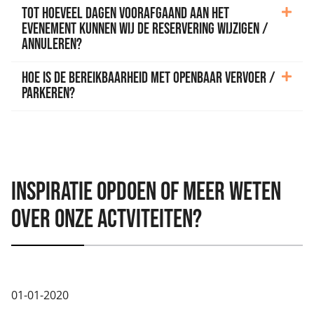
Tot hoeveel dagen voorafgaand aan het
evenement kunnen wij de reservering wijzigen /
annuleren?
Hoe is de bereikbaarheid met openbaar vervoer /
parkeren?
Inspiratie opdoen of meer weten
over onze actviteiten?
01-01-2020