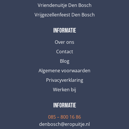
Vriendenuitje Den Bosch
Vrijgezellenfeest Den Bosch
informatie
Over ons
Contact
Blog
Algemene voorwaarden
Privacyverklaring
Werken bij
informatie
085 – 800 16 86
denbosch@eropuitje.nl