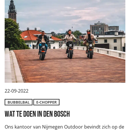
22-09-2022
BUBBELBAL
E-CHOPPER
Wat te doen in Den Bosch
Ons kantoor van Nijmegen Outdoor bevindt zich op de