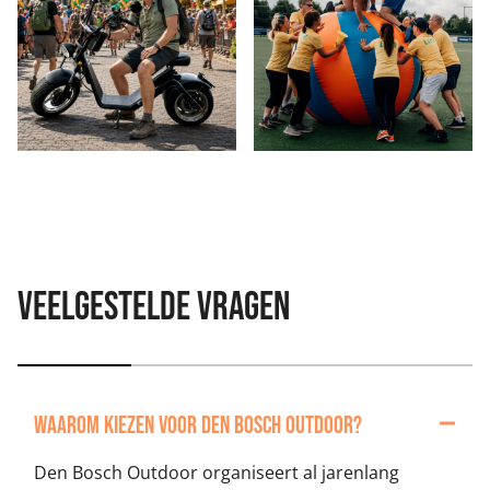
Veelgestelde vragen
Waarom kiezen voor Den Bosch Outdoor?
Den Bosch Outdoor organiseert al jarenlang