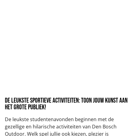
de leukste sportieve activiteiten: toon jouw kunst aan
het grote publiek!
De leukste studentenavonden beginnen met de
gezellige en hilarische activiteiten van Den Bosch
Outdoor. Welk spel jullie ook kiezen, plezier is