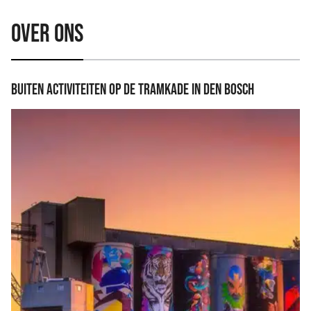
Over ons
Buiten activiteiten op de Tramkade in Den Bosch