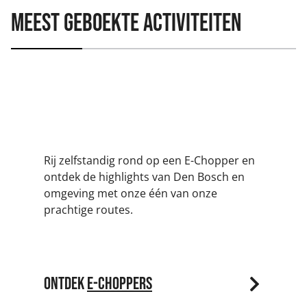
Meest geboekte activiteiten
E-choppers
Rij zelfstandig rond op een E-Chopper en
ontdek de highlights van Den Bosch en
omgeving met onze één van onze
prachtige routes.
Ontdek
E-Choppers