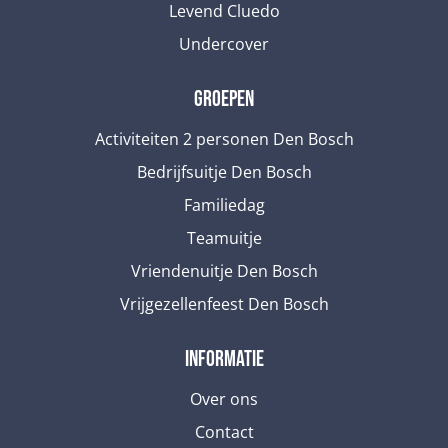
Levend Cluedo
Undercover
Groepen
Activiteiten 2 personen Den Bosch
Bedrijfsuitje Den Bosch
Familiedag
Teamuitje
Vriendenuitje Den Bosch
Vrijgezellenfeest Den Bosch
informatie
Over ons
Contact