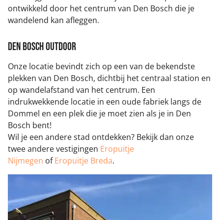
ontwikkeld door het centrum van Den Bosch die je
wandelend kan afleggen.
Den Bosch outdoor
Onze locatie bevindt zich op een van de bekendste
plekken van Den Bosch, dichtbij het centraal station en
op wandelafstand van het centrum. Een
indrukwekkende locatie in een oude fabriek langs de
Dommel en een plek die je moet zien als je in Den
Bosch bent!
Wil je een andere stad ontdekken? Bekijk dan onze
twee andere vestigingen
Eropuitje
Nijmegen
of
Eropuitje Breda
.