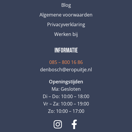
Blog
Algemene voorwaarden
Privacyverklaring
Werken bij
informatie
085 – 800 16 86
denbosch@eropuitje.nl
Openingstijden
Ma: Gesloten
Di – Do: 10:00 – 18:00
Vr – Za: 10:00 – 19:00
Zo: 10:00 – 17:00