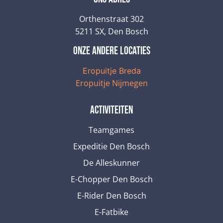
Orthenstraat 302
5211 SX, Den Bosch
onze andere locaties
Eropuitje Breda
Eropuitje Nijmegen
Activiteiten
Teamgames
Expeditie Den Bosch
De Alleskunner
E-Chopper Den Bosch
E-Rider Den Bosch
E-Fatbike