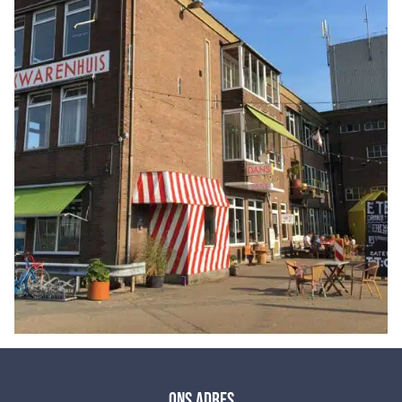
Ons adres