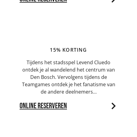
Levend Cluedo & Teamgames | 4 uur
15% KORTING
Tijdens het stadsspel Levend Cluedo
ontdek je al wandelend het centrum van
Den Bosch. Vervolgens tijdens de
Teamgames ontdek je het fanatisme van
de andere deelnemers…
Online reserveren